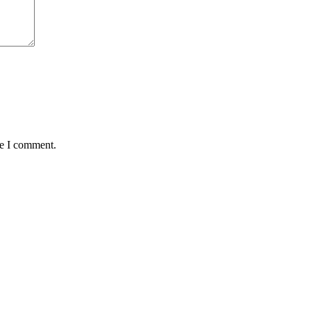
me I comment.