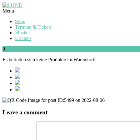
Menu
Shop
Termine & Tickets
Musik
Kontakt
0
Es befinden sich keine Produkte im Warenkorb.
Leave a comment