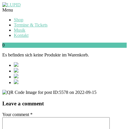
Menu
Shop
Termine & Tickets
Musik
Kontakt
0
Es befinden sich keine Produkte im Warenkorb.
Leave a comment
Your comment
*