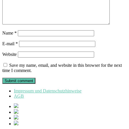
Name
*
E-mail
*
Website
Save my name, email, and website in this browser for the next
time I comment.
Impressum und Datenschutzhinweise
AGB