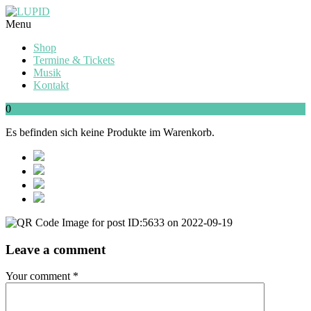
Menu
Shop
Termine & Tickets
Musik
Kontakt
0
Es befinden sich keine Produkte im Warenkorb.
Leave a comment
Your comment
*