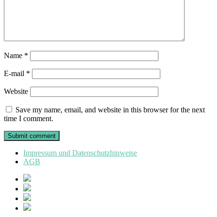
Name
*
E-mail
*
Website
Save my name, email, and website in this browser for the next
time I comment.
Impressum und Datenschutzhinweise
AGB