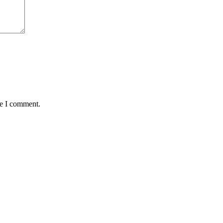
me I comment.