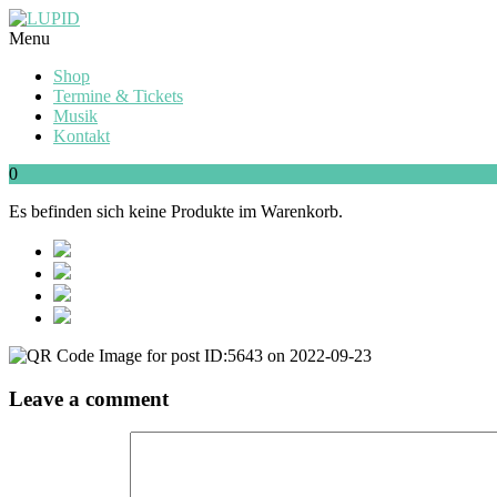
Menu
Shop
Termine & Tickets
Musik
Kontakt
0
Es befinden sich keine Produkte im Warenkorb.
Leave a comment